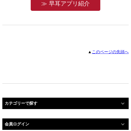
≫ 早耳アプリ紹介
▲
このページの先頭へ
カテゴリーで探す
会員ログイン