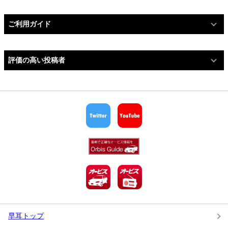
ご利用ガイド
評価の高い投稿者
早耳トップ