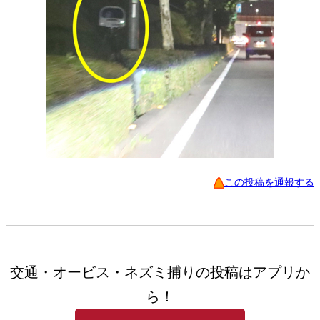
この投稿を通報する
交通・オービス・ネズミ捕りの投稿はアプリか
ら！