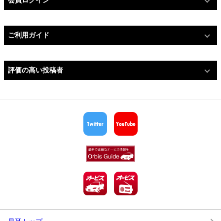
会員ログイン
ご利用ガイド
評価の高い投稿者