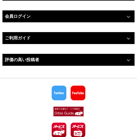
会員ログイン
ご利用ガイド
評価の高い投稿者