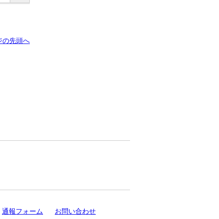
ジの先頭へ
通報フォーム
お問い合わせ