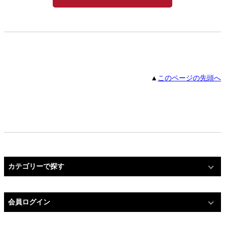
▲
このページの先頭へ
カテゴリーで探す
会員ログイン