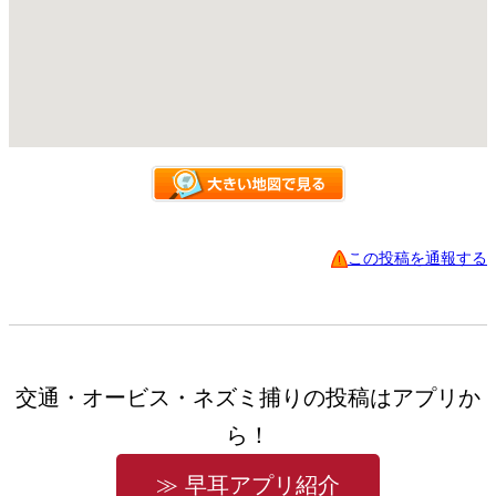
この投稿を通報する
交通・オービス・ネズミ捕りの投稿はアプリか
ら！
≫ 早耳アプリ紹介