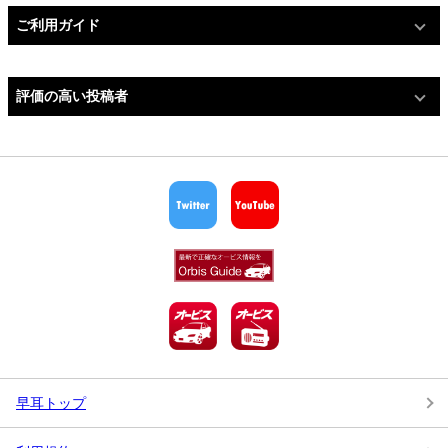
ご利用ガイド
評価の高い投稿者
早耳トップ