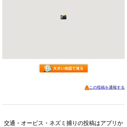
この投稿を通報する
交通・オービス・ネズミ捕りの投稿はアプリか