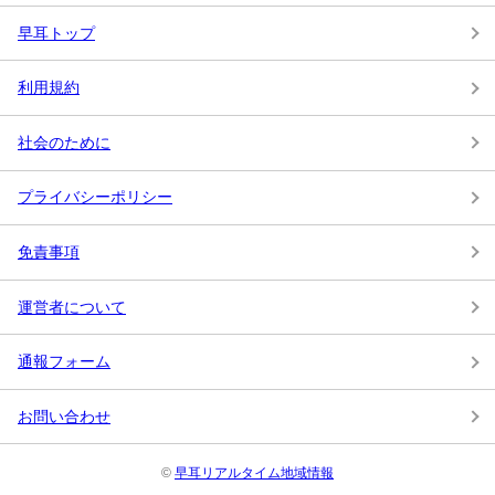
早耳トップ
利用規約
社会のために
プライバシーポリシー
免責事項
運営者について
通報フォーム
お問い合わせ
©
早耳リアルタイム地域情報