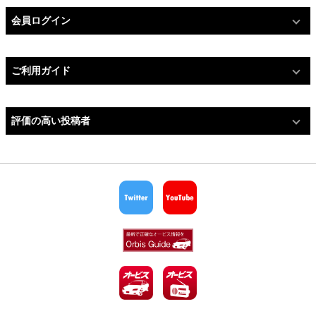
会員ログイン
ご利用ガイド
評価の高い投稿者