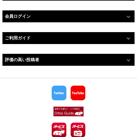
会員ログイン
ご利用ガイド
評価の高い投稿者