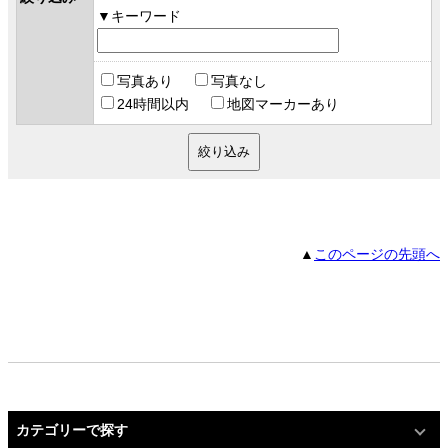
キーワード
写真あり
写真なし
24時間以内
地図マーカーあり
▲
このページの先頭へ
カテゴリーで探す