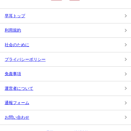
早耳トップ
利用規約
社会のために
プライバシーポリシー
免責事項
運営者について
通報フォーム
お問い合わせ